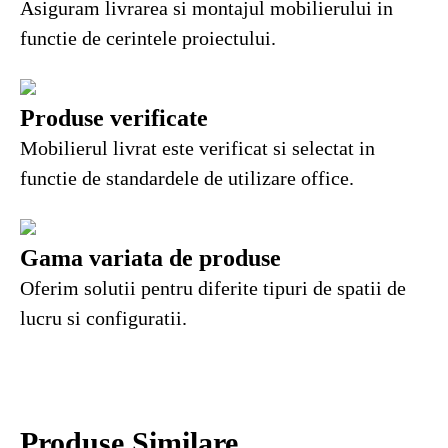
Asiguram livrarea si montajul mobilierului in
functie de cerintele proiectului.
Produse verificate
Mobilierul livrat este verificat si selectat in
functie de standardele de utilizare office.
Gama variata de produse
Oferim solutii pentru diferite tipuri de spatii de
lucru si configuratii.
Produse Similare