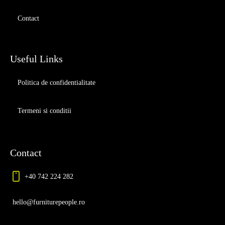
Contact
Useful Links
Politica de confidentialitate
Termeni si conditii
Contact
+40 742 224 282
hello@furniturepeople.ro