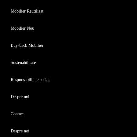
Mobilier Reutilizat
Mobilier Nou
Buy-back Mobilier
Sustenabilitate
Responsabilitate sociala
Despre noi
Contact
Despre noi