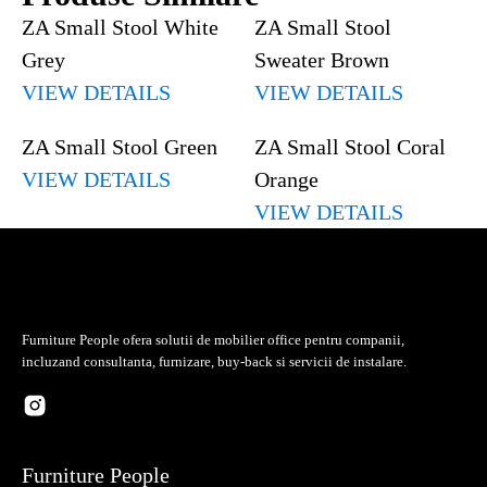
ZA Small Stool White
ZA Small Stool
Grey
Sweater Brown
VIEW DETAILS
VIEW DETAILS
ZA Small Stool Green
ZA Small Stool Coral
VIEW DETAILS
Orange
VIEW DETAILS
Furniture People ofera solutii de mobilier office pentru companii,
incluzand consultanta, furnizare, buy-back si servicii de instalare.
Furniture People