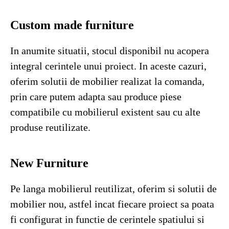
Custom made furniture
In anumite situatii, stocul disponibil nu acopera
integral cerintele unui proiect. In aceste cazuri,
oferim solutii de mobilier realizat la comanda,
prin care putem adapta sau produce piese
compatibile cu mobilierul existent sau cu alte
produse reutilizate.
New Furniture
Pe langa mobilierul reutilizat, oferim si solutii de
mobilier nou, astfel incat fiecare proiect sa poata
fi configurat in functie de cerintele spatiului si