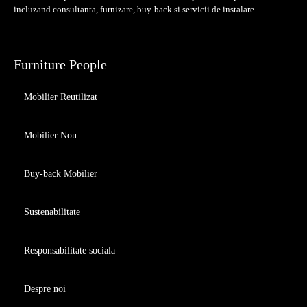
incluzand consultanta, furnizare, buy-back si servicii de instalare.
Furniture People
Mobilier Reutilizat
Mobilier Nou
Buy-back Mobilier
Sustenabilitate
Responsabilitate sociala
Despre noi