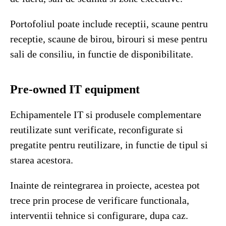
Portofoliul poate include receptii, scaune pentru
receptie, scaune de birou, birouri si mese pentru
sali de consiliu, in functie de disponibilitate.
Pre-owned IT equipment
Echipamentele IT si produsele complementare
reutilizate sunt verificate, reconfigurate si
pregatite pentru reutilizare, in functie de tipul si
starea acestora.
Inainte de reintegrarea in proiecte, acestea pot
trece prin procese de verificare functionala,
interventii tehnice si configurare, dupa caz.