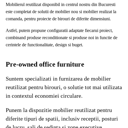
Mobilierul reutilizat disponibil in centrul nostru din Bucuresti
este completat de solutii de mobilier nou si mobilier realizat la
comanda, pentru proiecte de birouri de diferite dimensiuni.
Astfel, putem propune configuratii adaptate fiecarui proiect,
combinand produse reconditionate si produse noi in functie de
cerintele de functionalitate, design si buget.
Pre-owned office furniture
Suntem specializati in furnizarea de mobilier
reutilizat pentru birouri, o solutie tot mai utilizata
in contextul economiei circulare.
Punem la dispozitie mobilier reutilizat pentru
diferite tipuri de spatii, inclusiv receptii, posturi
de lucru, sali de sedinta si zone executive.