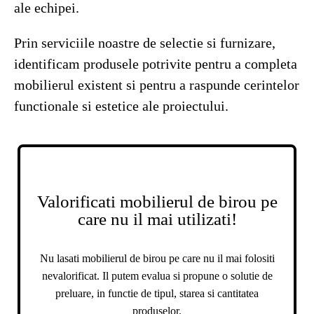
ale echipei.
Prin serviciile noastre de selectie si furnizare,
identificam produsele potrivite pentru a completa
mobilierul existent si pentru a raspunde cerintelor
functionale si estetice ale proiectului.
Valorificati mobilierul de birou pe
care nu il mai utilizati!
Nu lasati mobilierul de birou pe care nu il mai folositi
nevalorificat. Il putem evalua si propune o solutie de
preluare, in functie de tipul, starea si cantitatea
produselor.