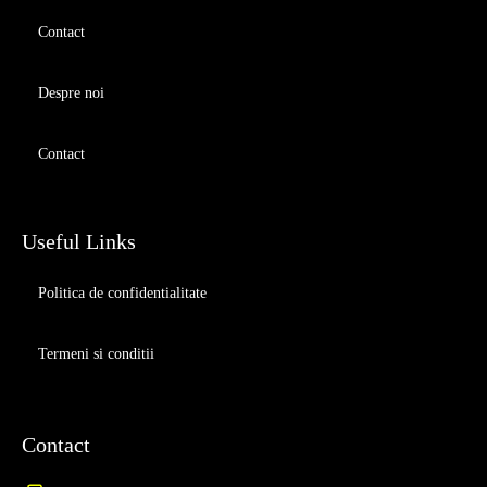
Contact
Despre noi
Contact
Useful Links
Politica de confidentialitate
Termeni si conditii
Contact