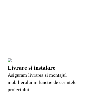
Livrare si instalare
Asiguram livrarea si montajul
mobilierului in functie de cerintele
proiectului.