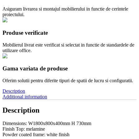
Asiguram livrarea si montajul mobilierului in functie de cerintele
proiectului.
Produse verificate
Mobilierul livrat este verificat si selectat in functie de standardele de
utilizare office.
Gama variata de produse
Oferim solutii pentru diferite tipuri de spatii de lucru si configuratii.
Description
Additional information
Description
Dimensions: W1800x800x400mm H 730mm
Finish Top: melamine
Powder coated frame: white finish