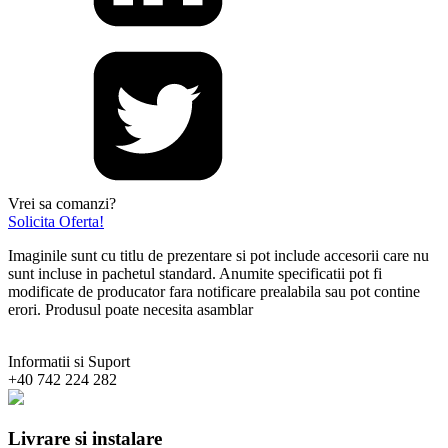
Vrei sa comanzi?
Solicita Oferta!
Imaginile sunt cu titlu de prezentare si pot include accesorii care nu
sunt incluse in pachetul standard. Anumite specificatii pot fi
modificate de producator fara notificare prealabila sau pot contine
erori. Produsul poate necesita asamblar
Informatii si Suport
+40 742 224 282
Livrare si instalare