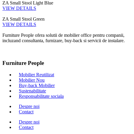
ZA Small Stool Light Blue
VIEW DETAILS
ZA Small Stool Green
VIEW DETAILS
Furniture People ofera solutii de mobilier office pentru companii,
incluzand consultanta, furnizare, buy-back si servicii de instalare.
Furniture People
Mobilier Reutilizat
Mobilier Nou
Buy-back Mobilier
Sustenabilitate
Responsabilitate sociala
Despre noi
Contact
Despre noi
Contact